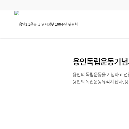
용인독립운동기념
용인의 독립운동을 기념하고 선양
용인의 독립운동유적지 답사, 