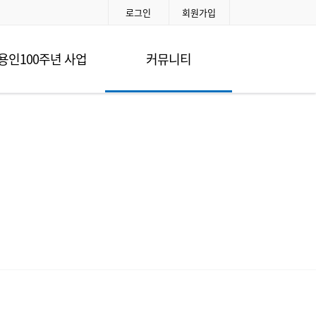
로그인
회원가입
용인100주년 사업
커뮤니티