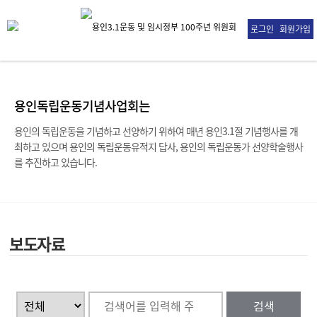
로그인
회원가입
용인독립운동기념사업회는
용인의 독립운동을 기념하고 선양하기 위하여 매년 용인3.1절 기념행사를 개
최하고 있으며
용인의 독립운동유적지 답사, 용인의 독립운동가 선양학술행사
를 추진하고 있습니다.
보도자료
검색