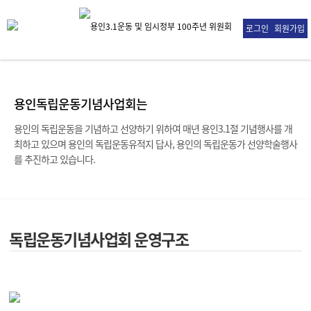
로그인
회원가입
용인독립운동기념사업회는
용인의 독립운동을 기념하고 선양하기 위하여 매년 용인3.1절 기념행사를 개
최하고 있으며
용인의 독립운동유적지 답사, 용인의 독립운동가 선양학술행사
를 추진하고 있습니다.
독립운동기념사업회 운영구조