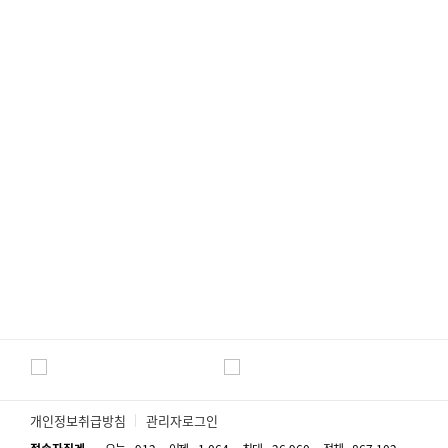
개인정보취급방침
관리자로그인